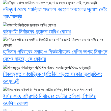
নদীদূষণ রোধে সমন্বিত পদক্ষেপ গ্রহণে অবহেলার সুযোগ নেই:
প্রধানমন্ত্রী
রাষ্ট্রপতি নির্বাচনের চূড়ান্ত তারিখ ঘোষণা
হাসিনার পরিবারের সবাই ও নিকটাত্মীয়দের বেশির ভাগই নিরাপদে
দেশের বাইরে, কে কোথায়
শিকলমুক্ত গণতান্ত্রিক প্রতিষ্ঠান গড়তে সরকার দৃঢ়প্রতিজ্ঞ:
তথ্যমন্ত্রী
ইসির কাছে রাষ্ট্রপতি নির্বাচনের ভোটার তালিকা, শিগগির
তফসিল ঘোষণা