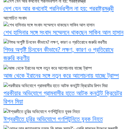
দেশ যেন আর কখনোই পরনির্ভরশীল না হয়: পররাষ্ট্রমন্ত্রী
আলোচিত সংবাদ
শেখ হাসিনার সঙ্গে সংবাদ সম্মেলনে থাকছেন সাকিব আল হাসান
শিশুর অপুষ্টি চিনবেন কীভাবে? লক্ষণ, কারণ ও প্রতিরোধে
জরুরি করণীয়
আজ থেকে ইরানের সঙ্গে নতুন করে আলোচনায় যাচ্ছে ট্রাম্প
পরকীয়ার অভিযোগে গ্রামবাসীর হাতে আটক কনটেন্ট ক্রিয়েটর
রিপন মিয়া
ঈশ্বরদীতে চুরির অভিযোগে গণপিটুনিতে যুবক নিহত