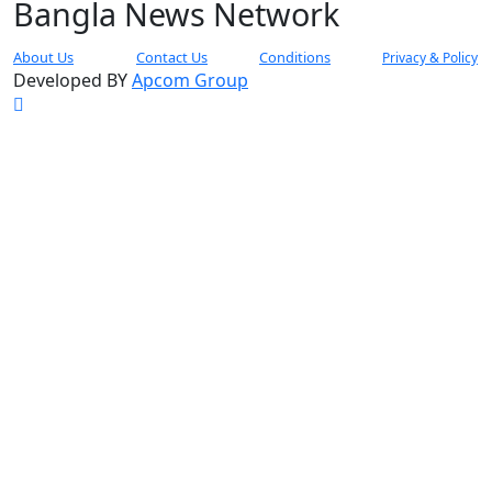
Bangla News Network
About Us
Contact Us
Conditions
Privacy & Policy
Developed BY
Apcom Group