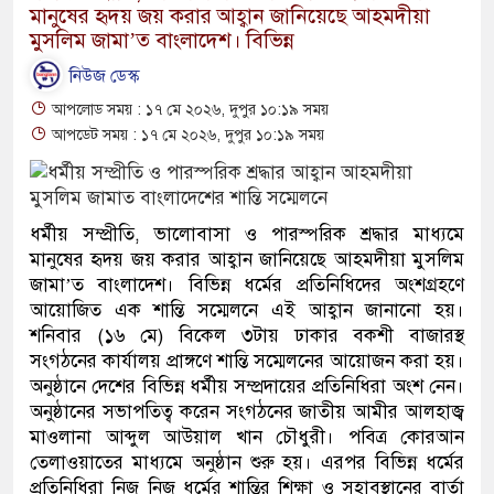
মানুষের হৃদয় জয় করার আহ্বান জানিয়েছে আহমদীয়া
মুসলিম জামা’ত বাংলাদেশ। বিভিন্ন
নিউজ ডেস্ক
আপলোড সময় : ১৭ মে ২০২৬, দুপুর ১০:১৯ সময়
আপডেট সময় : ১৭ মে ২০২৬, দুপুর ১০:১৯ সময়
ধর্মীয় সম্প্রীতি, ভালোবাসা ও পারস্পরিক শ্রদ্ধার মাধ্যমে
মানুষের হৃদয় জয় করার আহ্বান জানিয়েছে আহমদীয়া মুসলিম
জামা’ত বাংলাদেশ। বিভিন্ন ধর্মের প্রতিনিধিদের অংশগ্রহণে
আয়োজিত এক শান্তি সম্মেলনে এই আহ্বান জানানো হয়।
শনিবার (১৬ মে) বিকেল ৩টায় ঢাকার বকশী বাজারস্থ
সংগঠনের কার্যালয় প্রাঙ্গণে শান্তি সম্মেলনের আয়োজন করা হয়।
অনুষ্ঠানে দেশের বিভিন্ন ধর্মীয় সম্প্রদায়ের প্রতিনিধিরা অংশ নেন।
অনুষ্ঠানের সভাপতিত্ব করেন সংগঠনের জাতীয় আমীর আলহাজ্ব
মাওলানা আব্দুল আউয়াল খান চৌধুরী। পবিত্র কোরআন
তেলাওয়াতের মাধ্যমে অনুষ্ঠান শুরু হয়। এরপর বিভিন্ন ধর্মের
প্রতিনিধিরা নিজ নিজ ধর্মের শান্তির শিক্ষা ও সহাবস্থানের বার্তা