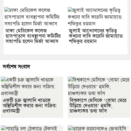
ঢাকা মেডিকেল কলেজ
জুলাই আন্দোলনের কৃতিত্ব
হাসপাতাল ব্যবস্থাপনা কমিটির
কখনো দাবি করেনি জামায়াত:
সভাপতি হলেন মির্জা আব্বাস
শফিকুর রহমান
সর্বশেষ সংবাদ
একটি চক্র জ্বালানি খাতকে
বিশ্বকাপে মেসিকে ‘বোমা মেরে
অস্থিতিশীল করার জন্য সক্রিয়:
উড়িয়ে দেওয়ার’ হুমকি,
প্রধানমন্ত্রী
চাঞ্চল্যকর তথ্য ফাঁস