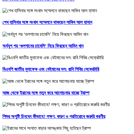
শেখ হাসিনার সঙ্গে সংবাদ সম্মেলনে থাকছেন সাকিব আল হাসান
অর্ধযুগ পর ‘গুলশানের চামেলি’ নিয়ে ফিরছেন আমিন খান
বিএনপি জাতীয় মুনাফেক এবং বেইমানের দল: রাবি শিবির সেক্রেটারি
আজ থেকে ইরানের সঙ্গে নতুন করে আলোচনায় যাচ্ছে ট্রাম্প
শিশুর অপুষ্টি চিনবেন কীভাবে? লক্ষণ, কারণ ও প্রতিরোধে জরুরি করণীয়