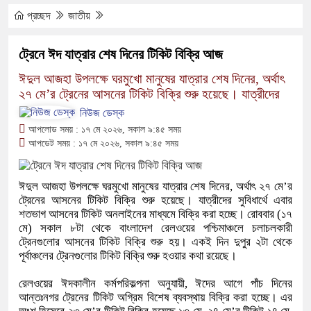
প্রচ্ছদ
জাতীয়
ট্রেনে ঈদ যাত্রার শেষ দিনের টিকিট বিক্রি আজ
ঈদুল আজহা উপলক্ষে ঘরমুখো মানুষের যাত্রার শেষ দিনের, অর্থাৎ
২৭ মে’র ট্রেনের আসনের টিকিট বিক্রি শুরু হয়েছে। যাত্রীদের
নিউজ ডেস্ক
আপলোড সময় : ১৭ মে ২০২৬, সকাল ৯:৪৫ সময়
আপডেট সময় : ১৭ মে ২০২৬, সকাল ৯:৪৫ সময়
ঈদুল আজহা উপলক্ষে ঘরমুখো মানুষের যাত্রার শেষ দিনের, অর্থাৎ ২৭ মে’র
ট্রেনের আসনের টিকিট বিক্রি শুরু হয়েছে। যাত্রীদের সুবিধার্থে এবার
শতভাগ আসনের টিকিট অনলাইনের মাধ্যমে বিক্রি করা হচ্ছে। রোববার (১৭
মে) সকাল ৮টা থেকে বাংলাদেশ রেলওয়ের পশ্চিমাঞ্চলে চলাচলকারী
ট্রেনগুলোর আসনের টিকিট বিক্রি শুরু হয়। একই দিন দুপুর ২টা থেকে
পূর্বাঞ্চলের ট্রেনগুলোর টিকিট বিক্রি শুরু হওয়ার কথা রয়েছে।
রেলওয়ের ঈদকালীন কর্মপরিকল্পনা অনুযায়ী, ঈদের আগে পাঁচ দিনের
আন্তঃনগর ট্রেনের টিকিট অগ্রিম বিশেষ ব্যবস্থায় বিক্রি করা হচ্ছে। এর