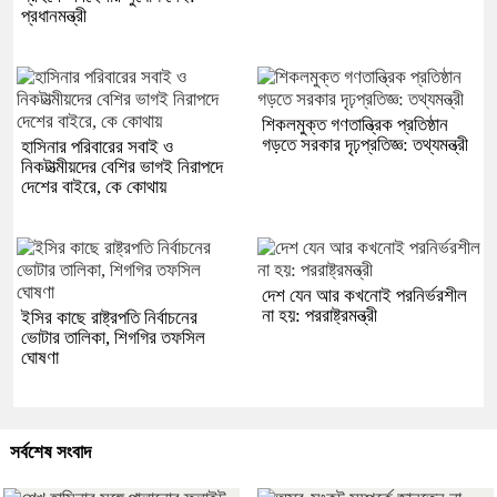
প্রধানমন্ত্রী
শিকলমুক্ত গণতান্ত্রিক প্রতিষ্ঠান
গড়তে সরকার দৃঢ়প্রতিজ্ঞ: তথ্যমন্ত্রী
হাসিনার পরিবারের সবাই ও
নিকটাত্মীয়দের বেশির ভাগই নিরাপদে
দেশের বাইরে, কে কোথায়
দেশ যেন আর কখনোই পরনির্ভরশীল
না হয়: পররাষ্ট্রমন্ত্রী
ইসির কাছে রাষ্ট্রপতি নির্বাচনের
ভোটার তালিকা, শিগগির তফসিল
ঘোষণা
সর্বশেষ সংবাদ