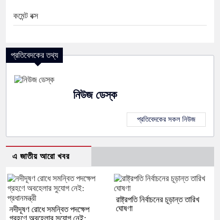
কমেন্ট বক্স
প্রতিবেদকের তথ্য
নিউজ ডেস্ক
প্রতিবেদকের সকল নিউজ
এ জাতীয় আরো খবর
রাষ্ট্রপতি নির্বাচনের চূড়ান্ত তারিখ
ঘোষণা
নদীদূষণ রোধে সমন্বিত পদক্ষেপ
গ্রহণে অবহেলার সুযোগ নেই: