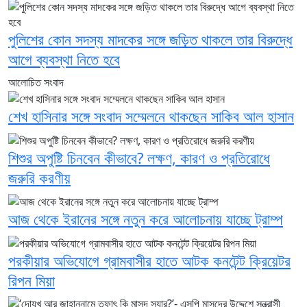
পুলিশের কোন সদস্য মাদকের সঙ্গে জড়িত থাকলে তার বিরুদ্ধে
আগে ব্যবস্থা নিতে হবে
আলোচিত সংবাদ
শেখ হাসিনার সঙ্গে সংবাদ সম্মেলনে থাকছেন সাকিব আল হাসান
শিশুর অপুষ্টি চিনবেন কীভাবে? লক্ষণ, কারণ ও প্রতিরোধে
জরুরি করণীয়
আজ থেকে ইরানের সঙ্গে নতুন করে আলোচনায় যাচ্ছে ট্রাম্প
পরকীয়ার অভিযোগে গ্রামবাসীর হাতে আটক কনটেন্ট ক্রিয়েটর
রিপন মিয়া