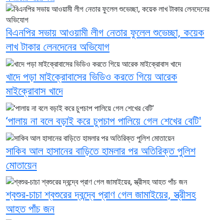
বিএনপির সভায় আওয়ামী লীগ নেতার ফুলেল শুভেচ্ছা, কয়েক
লাখ টাকার লেনদেনের অভিযোগ
খাদে পড়া মাইক্রোবাসের ভিডিও করতে গিয়ে আরেক
মাইক্রোবাস খাদে
‘পালায় না বলে বড়াই করে চুপচাপ পালিয়ে গেল শেখের বেটি'
সাকিব আল হাসানের বাড়িতে হামলার পর অতিরিক্ত পুলিশ
মোতায়েন
শ্বশুর-চাচা শ্বশুরের দ্বন্দ্বে প্রাণ গেল জামাইয়ের, স্ত্রীসহ
আহত পাঁচ জন