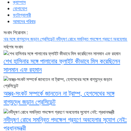
ক্যাম্পাস
যোগাযোগ
ফটোগ্যালারী
আমাদের পরিবার
সংবাদ শিরোনাম :
্গে বাগ্‌যুদ্ধে জড়ান প্রেসিডেন্ট
নদীদূষণ রোধে সমন্বিত পদক্ষেপ গ্রহণে অবহেলার সুযোগ নেই:
সর্বশেষ সংবাদ
শেখ হাসিনার সঙ্গে পালানোর ফ্লাইট কীভাবে মিস করেছিলেন
সালমান এফ রহমান
অস্ত্র-সংকট সম্পর্কে জানতেন না ট্রাম্প, হেগসেথের সঙ্গে
বাগ্‌যুদ্ধে জড়ান প্রেসিডেন্ট
নদীদূষণ রোধে সমন্বিত পদক্ষেপ গ্রহণে অবহেলার সুযোগ নেই:
প্রধানমন্ত্রী