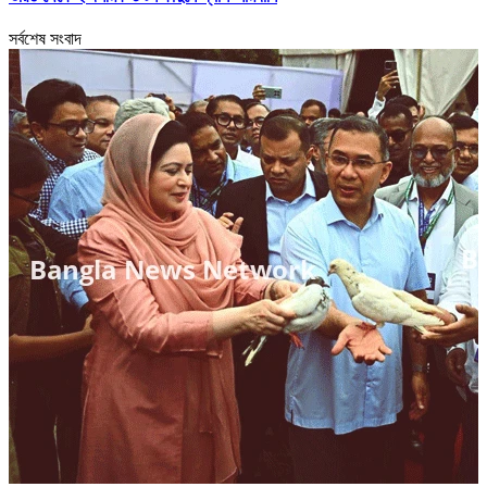
সর্বশেষ সংবাদ