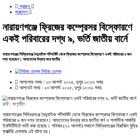
প্রচ্ছদ
সারাদেশ
নারায়ণগঞ্জে ফ্রিজের কম্প্রেসর বিস্ফোরণে
একই পরিবারের দগ্ধ ৯, ভর্তি জাতীয় বার্নে
নারায়ণগঞ্জের সিদ্ধিরগঞ্জে বৈদ্যুতিক শর্টসার্কিট থেকে ফ্রিজের কম্প্রেসর বিস্ফোরণে একই পরিবারের ৯ জন
দগ্ধ হয়েছেন। আহতেদের উদ্ধার করে জাতীয়
নিউজ ডেস্ক
আপলোড সময় : ২৩ আগস্ট ২০২৫, দুপুর ১০:৩২ সময়
আপডেট সময় : ২৩ আগস্ট ২০২৫, দুপুর ১০:৩২ সময়
ছবি : সংগৃহীত
নারায়ণগঞ্জের সিদ্ধিরগঞ্জে বৈদ্যুতিক শর্টসার্কিট থেকে ফ্রিজের কম্প্রেসর বিস্ফোরণে একই
পরিবারের ৯ জন দগ্ধ হয়েছেন। আহতেদের উদ্ধার করে জাতীয় বার্ন ও প্লাস্টিক সার্জারি
ইনস্টিটিউটে ভর্তি করা হয়েছে। শনিবার (২২ আগস্ট) সকালে সিদ্ধিরগঞ্জের হিরাঝিল মুড়ির
ফ্যাক্টরি এলাকায় এই ঘটনা হয়।