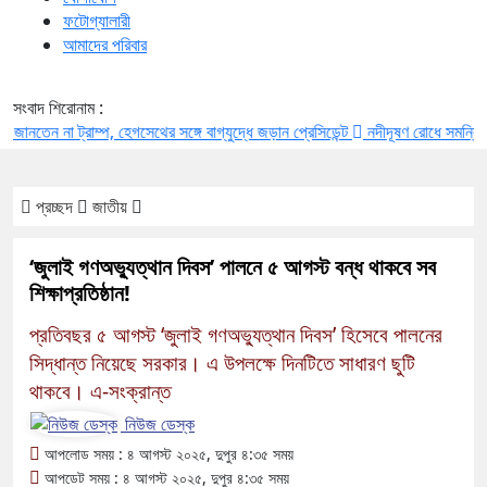
ফটোগ্যালারী
আমাদের পরিবার
সংবাদ শিরোনাম :
ন না ট্রাম্প, হেগসেথের সঙ্গে বাগ্‌যুদ্ধে জড়ান প্রেসিডেন্ট
নদীদূষণ রোধে সমন্বিত পদক্ষেপ
প্রচ্ছদ
জাতীয়
‘জুলাই গণঅভ্যুত্থান দিবস’ পালনে ৫ আগস্ট বন্ধ থাকবে সব
শিক্ষাপ্রতিষ্ঠান!
প্রতিবছর ৫ আগস্ট ‘জুলাই গণঅভ্যুত্থান দিবস’ হিসেবে পালনের
সিদ্ধান্ত নিয়েছে সরকার। এ উপলক্ষে দিনটিতে সাধারণ ছুটি
থাকবে। এ-সংক্রান্ত
নিউজ ডেস্ক
আপলোড সময় : ৪ আগস্ট ২০২৫, দুপুর ৪:৩৫ সময়
আপডেট সময় : ৪ আগস্ট ২০২৫, দুপুর ৪:৩৫ সময়