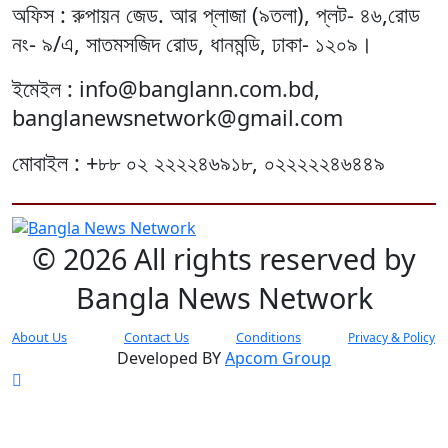
অফিস : রুপায়ন জেড. আর প্লাজা (৯তলা), প্লট- ৪৬,রোড
নং- ৯/এ, সাতমসজিদ রোড, ধানমন্ডি, ঢাকা- ১২০৯।
ইমেইল : info@banglann.com.bd,
banglanewsnetwork@gmail.com
মোবাইল : +৮৮ ০২ ২২২২৪৬৯১৮, ০২২২২২৪৬৪৪৯
© 2026 All rights reserved by
Bangla News Network
About Us
Contact Us
Conditions
Privacy & Policy
Developed BY
Apcom Group