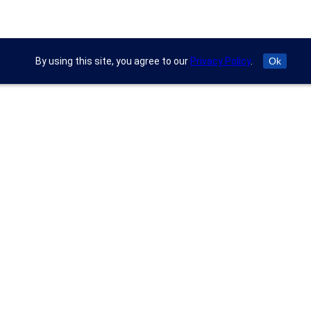
By using this site, you agree to our
Privacy Policy
.
Ok