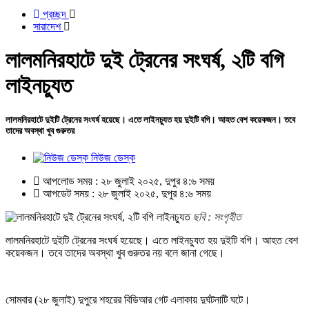
প্রচ্ছদ
সারাদেশ
লালমনিরহাটে দুই ট্রেনের সংঘর্ষ, ২টি বগি
লাইনচ্যুত
লালমনিরহাটে দুইটি ট্রেনের সংঘর্ষ হয়েছে। এতে লাইনচ্যুত হয় দুইটি বগি। আহত বেশ কয়েকজন। তবে
তাদের অবস্থা খুব গুরুতর
নিউজ ডেস্ক
আপলোড সময় : ২৮ জুলাই ২০২৫, দুপুর ৪:৬ সময়
আপডেট সময় : ২৮ জুলাই ২০২৫, দুপুর ৪:৬ সময়
ছবি : সংগৃহীত
লালমনিরহাটে দুইটি ট্রেনের সংঘর্ষ হয়েছে। এতে লাইনচ্যুত হয় দুইটি বগি। আহত বেশ
কয়েকজন। তবে তাদের অবস্থা খুব গুরুতর নয় বলে জানা গেছে।
সোমবার (২৮ জুলাই) দুপুরে শহরের বিডিআর গেট এলাকায় দুর্ঘটনাটি ঘটে।