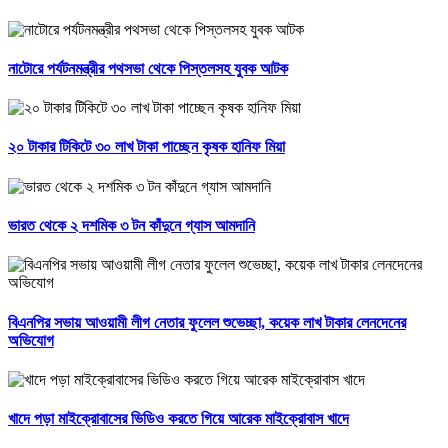
নাটোরে পর্যটনমন্ত্রীর পথসভা থেকে পিস্তলসহ যুবক আটক
২০ টাকার টিকিটে ৩০ লাখ টাকা পাচ্ছেন কৃষক হানিফ মিয়া
ভারত থেকে ২ দশমিক ৩ টন কাঁদুনে গ্যাস আমদানি
বিএনপির সভায় আওয়ামী লীগ নেতার ফুলেল শুভেচ্ছা, কয়েক লাখ টাকার লেনদেনের
অভিযোগ
খাদে পড়া মাইক্রোবাসের ভিডিও করতে গিয়ে আরেক মাইক্রোবাস খাদে