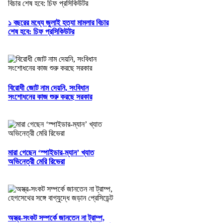
১ বছরের মধ্যে জুলাই হত্যা মামলার বিচার
শেষ হবে: চিফ প্রসিকিউটর
বিরোধী জোট নাম দেয়নি, সংবিধান
সংশোধনের কাজ শুরু করছে সরকার
মারা গেছেন ‘স্পাইডার-ম্যান’ খ্যাত
অভিনেত্রী মেরি রিভেরা
অস্ত্র-সংকট সম্পর্কে জানতেন না ট্রাম্প,