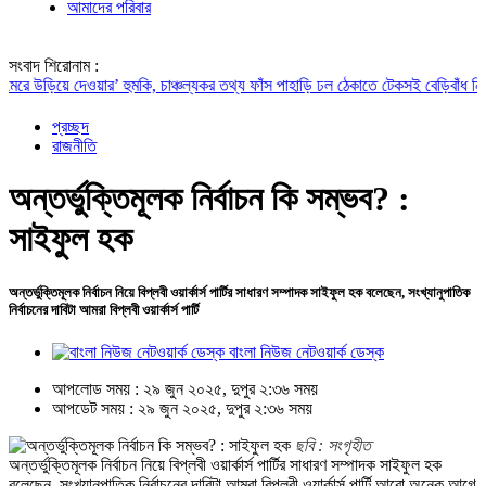
আমাদের পরিবার
সংবাদ শিরোনাম :
িয়ে দেওয়ার’ হুমকি, চাঞ্চল্যকর তথ্য ফাঁস
পাহাড়ি ঢল ঠেকাতে টেকসই বেড়িবাঁধ নির্মাণ করা হব
প্রচ্ছদ
রাজনীতি
অন্তর্ভুক্তিমূলক নির্বাচন কি সম্ভব? :
সাইফুল হক
অন্তর্ভুক্তিমূলক নির্বাচন নিয়ে বিপ্লবী ওয়ার্কার্স পার্টির সাধারণ সম্পাদক সাইফুল হক বলেছেন, সংখ্যানুপাতিক
নির্বাচনের দাবিটা আমরা বিপ্লবী ওয়ার্কার্স পার্টি
বাংলা নিউজ নেটওয়ার্ক ডেস্ক
আপলোড সময় : ২৯ জুন ২০২৫, দুপুর ২:৩৬ সময়
আপডেট সময় : ২৯ জুন ২০২৫, দুপুর ২:৩৬ সময়
ছবি : সংগৃহীত
অন্তর্ভুক্তিমূলক নির্বাচন নিয়ে বিপ্লবী ওয়ার্কার্স পার্টির সাধারণ সম্পাদক সাইফুল হক
বলেছেন, সংখ্যানুপাতিক নির্বাচনের দাবিটা আমরা বিপ্লবী ওয়ার্কার্স পার্টি আরো অনেক আগে