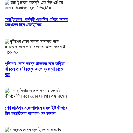
‘মার্চ টু ঢাকা’ কর্মসূচি এক দিন এগিয়ে আনার
সিদ্ধান্ত ছিল ঐতিহাসিক
পুলিশের কোন সদস্য মাদকের সঙ্গে জড়িত
থাকলে তার বিরুদ্ধে আগে ব্যবস্থা নিতে
হবে
শেখ হাসিনার সঙ্গে পালানোর ফ্লাইট কীভাবে
মিস করেছিলেন সালমান এফ রহমান