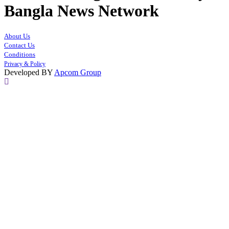
Bangla News Network
About Us
Contact Us
Conditions
Privacy & Policy
Developed BY
Apcom Group