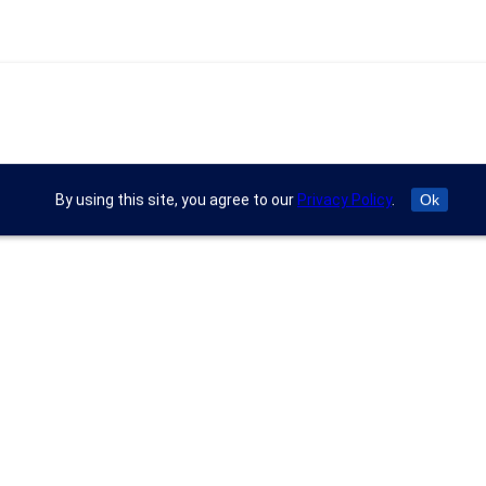
By using this site, you agree to our
Privacy Policy
.
Ok