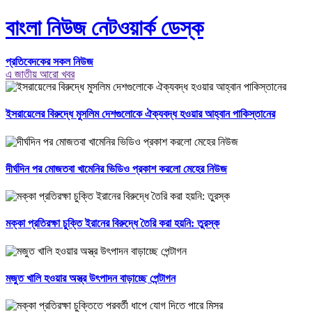
বাংলা নিউজ নেটওয়ার্ক ডেস্ক
প্রতিবেদকের সকল নিউজ
এ জাতীয় আরো খবর
ইসরায়েলের বিরুদ্ধে মুসলিম দেশগুলোকে ঐক্যবদ্ধ হওয়ার আহ্বান পাকিস্তানের
দীর্ঘদিন পর মোজতবা খামেনির ভিডিও প্রকাশ করলো মেহের নিউজ
মক্কা প্রতিরক্ষা চুক্তি ইরানের বিরুদ্ধে তৈরি করা হয়নি: তুরস্ক
মজুত খালি হওয়ার অস্ত্র উৎপাদন বাড়াচ্ছে পেন্টাগন