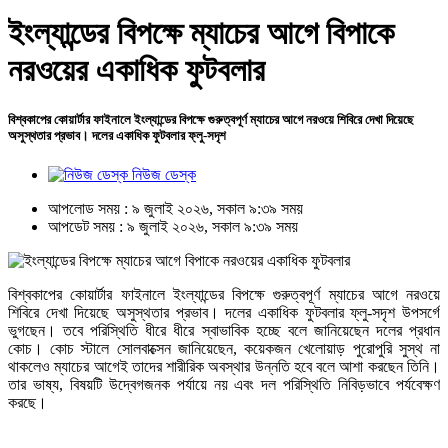
ইংল্যান্ডের বিপক্ষে ম্যাচের আগে বিপাকে
নরওয়ের একাধিক ফুটবলার
বিশ্বকাপের কোয়ার্টার ফাইনালে ইংল্যান্ডের বিপক্ষে গুরুত্বপূর্ণ ম্যাচের আগে নরওয়ে শিবিরে দেখা দিয়েছে
অসুস্থতার প্রভাব। দলের একাধিক ফুটবলার ফ্লু-সদৃশ
নিউজ ডেস্ক
আপলোড সময় : ৯ জুলাই ২০২৬, সকাল ৯:৩৯ সময়
আপডেট সময় : ৯ জুলাই ২০২৬, সকাল ৯:৩৯ সময়
বিশ্বকাপের কোয়ার্টার ফাইনালে ইংল্যান্ডের বিপক্ষে গুরুত্বপূর্ণ ম্যাচের আগে নরওয়ে
শিবিরে দেখা দিয়েছে অসুস্থতার প্রভাব। দলের একাধিক ফুটবলার ফ্লু-সদৃশ উপসর্গে
ভুগছেন। তবে পরিস্থিতি ধীরে ধীরে স্বাভাবিক হচ্ছে বলে জানিয়েছেন দলের প্রধান
কোচ। কোচ স্টালে সোলবাক্সেন জানিয়েছেন, কয়েকজন খেলোয়াড় পুরোপুরি সুস্থ না
থাকলেও ম্যাচের আগেই তাদের শারীরিক অবস্থার উন্নতি হবে বলে আশা করছেন তিনি।
তার ভাষ্য, বিষয়টি উদ্বেগজনক পর্যায়ে নয় এবং দল পরিস্থিতি নিবিড়ভাবে পর্যবেক্ষণ
করছে।