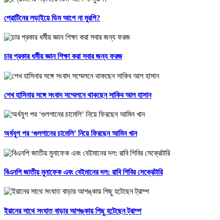
প্রোটিনের লড়াইয়ে ডিম আগে না মুরগি?
চার প্রকার ধর্মীয় জ্ঞান শিক্ষা করা সবার জন্য ফরজ
শেখ হাসিনার সঙ্গে সংবাদ সম্মেলনে থাকছেন সাকিব আল হাসান
অর্ধযুগ পর ‘গুলশানের চামেলি’ নিয়ে ফিরছেন আমিন খান
বিএনপি জাতীয় মুনাফেক এবং বেইমানের দল: রাবি শিবির সেক্রেটারি
ইরানের সাথে সংঘাত বাড়ার আশঙ্কায় পিছু হটেছেন ট্রাম্প