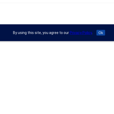
By using this site, you agree to our
Privacy Policy
.
Ok