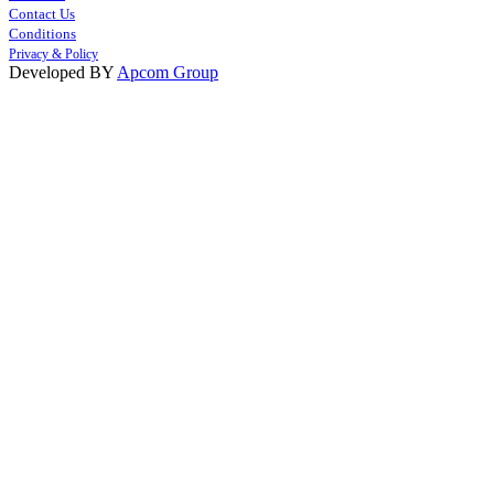
Contact Us
Conditions
Privacy & Policy
Developed BY
Apcom Group