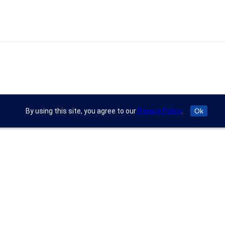
By using this site, you agree to our
Privacy Policy
.
Ok