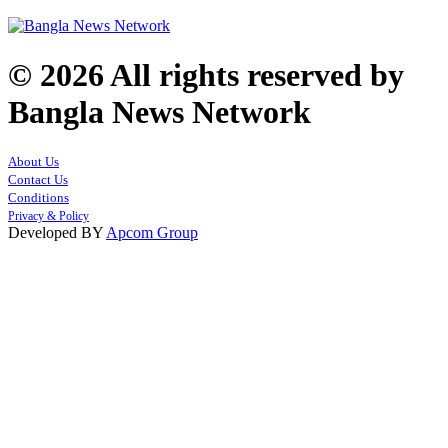
© 2026 All rights reserved by
Bangla News Network
About Us
Contact Us
Conditions
Privacy & Policy
Developed BY
Apcom Group