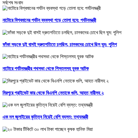
সর্বশেষ সংবাদ
নাটোরে বিশ্বমানের পর্যটন ব্যবস্থা গড়ে তোলা হবে: পর্যটনমন্ত্রী
ফাঁকা সড়কে দুই বাসই দ্রুতগতিতে চলছিল, চালকদের চোখে ছিল ঘুম: পুলিশ
নাটোরে পর্যটনমন্ত্রীর পথসভা থেকে পিস্তলসহ যুবক আটক
মিরপুরে প্রাইভেট কার থেকে বিএনপি নেতাকে গুলি, আহত নারীসহ ২
এক দল জুলাইয়ের কৃতিত্ব নিয়েই বেশি ব্যস্ত: তথ্যমন্ত্রী