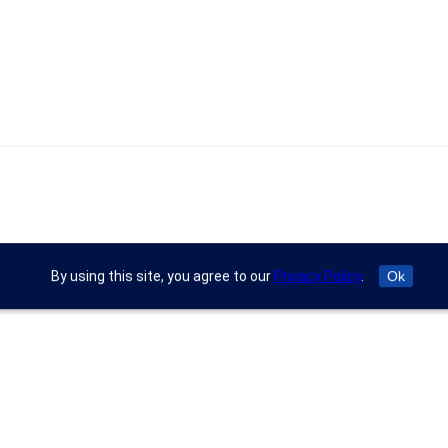
By using this site, you agree to our
Privacy Policy
.
Ok