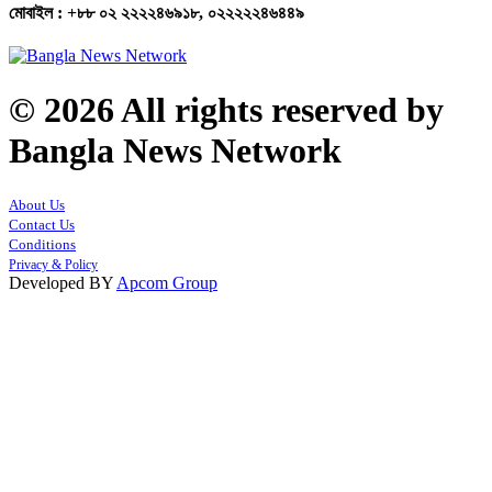
মোবাইল : +৮৮ ০২ ২২২২৪৬৯১৮, ০২২২২২৪৬৪৪৯
© 2026 All rights reserved by
Bangla News Network
About Us
Contact Us
Conditions
Privacy & Policy
Developed BY
Apcom Group