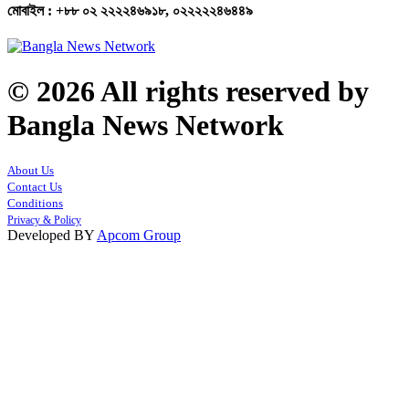
মোবাইল : +৮৮ ০২ ২২২২৪৬৯১৮, ০২২২২২৪৬৪৪৯
© 2026 All rights reserved by
Bangla News Network
About Us
Contact Us
Conditions
Privacy & Policy
Developed BY
Apcom Group