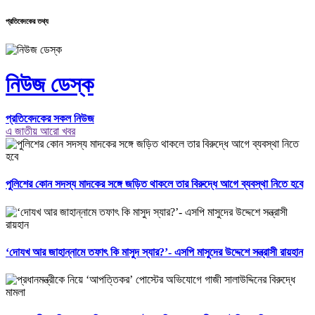
প্রতিবেদকের তথ্য
নিউজ ডেস্ক
প্রতিবেদকের সকল নিউজ
এ জাতীয় আরো খবর
পুলিশের কোন সদস্য মাদকের সঙ্গে জড়িত থাকলে তার বিরুদ্ধে আগে ব্যবস্থা নিতে হবে
‘দোযখ আর জাহান্নামে তফাৎ কি মাসুদ স্যার?’- এসপি মাসুদের উদ্দেশে সন্ত্রাসী রায়হান