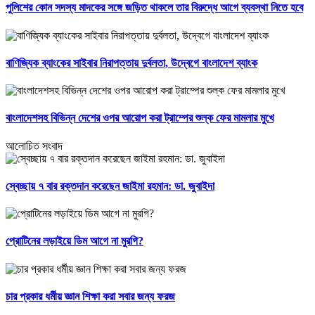
পুলিশের কোন সদস্য মাদকের সঙ্গে জড়িত থাকলে তার বিরুদ্ধে আগে ব্যবস্থা নিতে হবে
বাণিজ্যিক ব্যাংকের সাইবার নিরাপত্তায় দুর্বলতা, উদ্বেগে বাংলাদেশ ব্যাংক
বাংলাদেশসহ বিভিন্ন দেশের ওপর আরোপ করা ট্রাম্পের শুল্ক ফের মামলার মুখে
আলোচিত সংবাদ
স্বেচ্ছায় ৭ বার রক্তদান করেছেন জাইমা রহমান: ডা. জুবাইদা
প্রোটিনের লড়াইয়ে ডিম আগে না মুরগি?
চার প্রকার ধর্মীয় জ্ঞান শিক্ষা করা সবার জন্য ফরজ