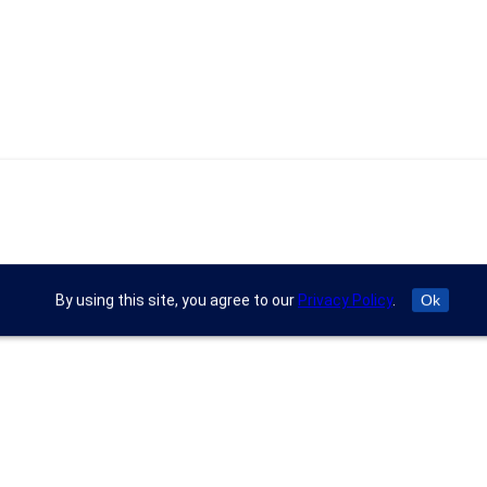
By using this site, you agree to our
Privacy Policy
.
Ok