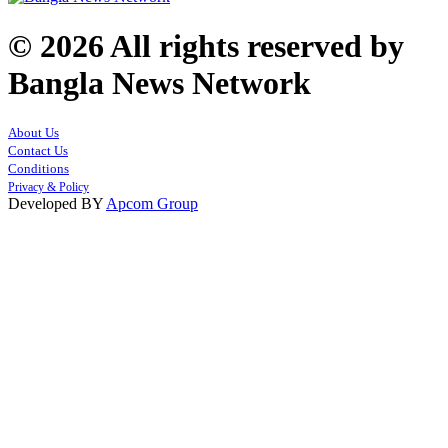
© 2026 All rights reserved by
Bangla News Network
About Us
Contact Us
Conditions
Privacy & Policy
Developed BY
Apcom Group