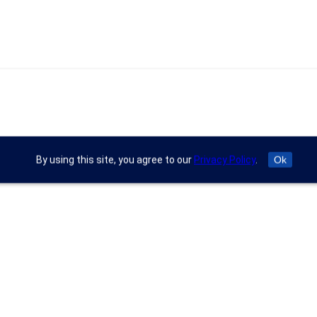
By using this site, you agree to our
Privacy Policy
.
Ok